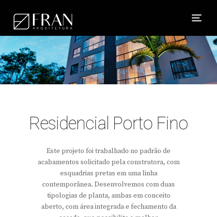
Residencial Porto Fino
Este projeto foi trabalhado no padrão de
acabamentos solicitado pela construtora, com
esquadrias pretas em uma linha
contemporânea. Desenvolvemos com duas
tipologias de planta, ambas em conceito
aberto, com área integrada e fechamento da